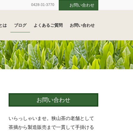
0428-31-3770
お問い合わせ
とは
ブログ
よくあるご質問
お問い合わせ
お問い合わせ
いらっしゃいませ。狭山茶の老舗として
茶摘から製造販売まで一貫して手掛ける