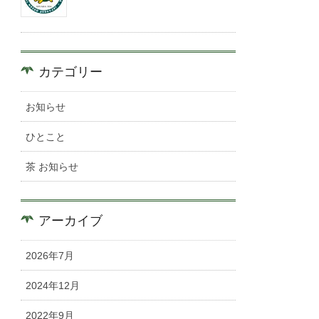
カテゴリー
お知らせ
ひとこと
茶 お知らせ
アーカイブ
2026年7月
2024年12月
2022年9月