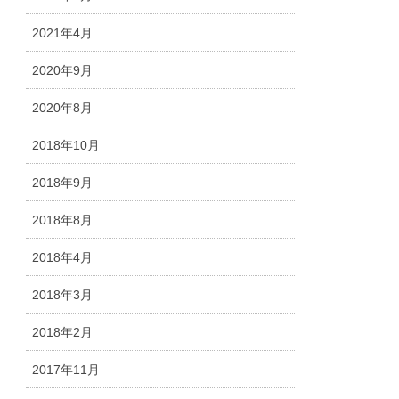
2021年4月
2020年9月
2020年8月
2018年10月
2018年9月
2018年8月
2018年4月
2018年3月
2018年2月
2017年11月