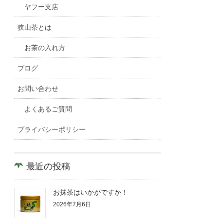
ヤフー支店
狭山茶とは
お茶の入れ方
ブログ
お問い合わせ
よくあるご質問
プライバシーポリシー
最近の投稿
お抹茶はいかがですか！
2026年7月6日