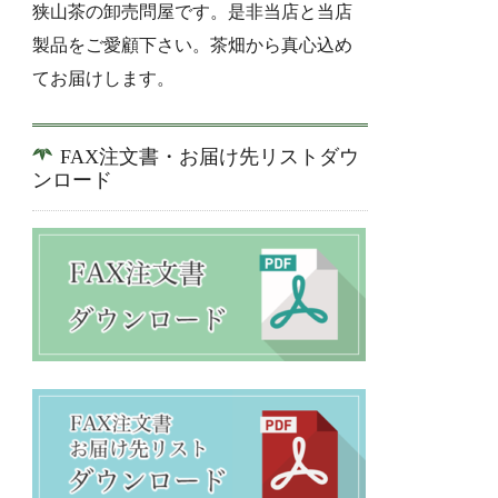
狭山茶の卸売問屋です。是非当店と当店
製品をご愛顧下さい。茶畑から真心込め
てお届けします。
FAX注文書・お届け先リストダウ
ンロード