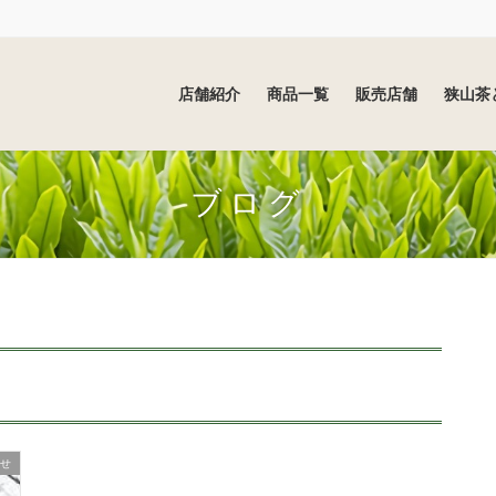
店舗紹介
商品一覧
販売店舗
狭山茶
ブログ
せ