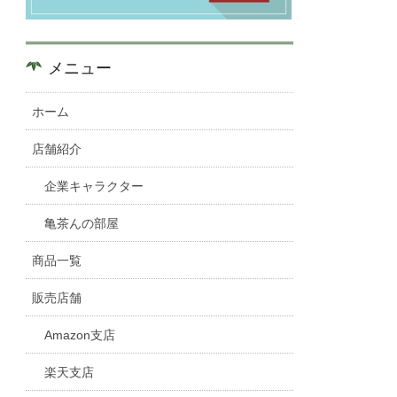
メニュー
ホーム
店舗紹介
企業キャラクター
亀茶んの部屋
商品一覧
販売店舗
Amazon支店
楽天支店