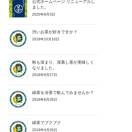
公式ホームページ リニューアルし
ました。
2020年8月3日
渋いお茶が好きですか？
2018年10月10日
秋も深まり、深蒸し茶が美味しく
なりました。
2018年9月27日
緑茶を冷茶で飲んでみませんか？
2018年8月26日
緑茶でブクブク
2018年4月26日