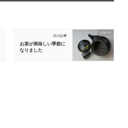
お知らせ
次の記事
お茶が美味しい季節に
なりました