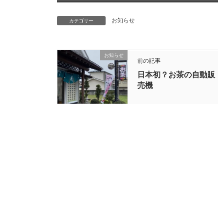
お知らせ
カテゴリー
お知らせ
前の記事
日本初？お茶の自動販
売機