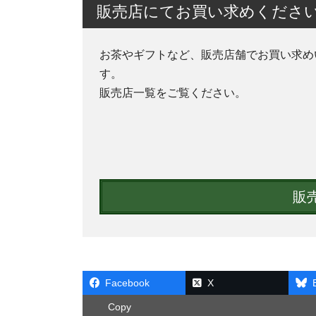
販売店にてお買い求めくださ
お茶やギフトなど、販売店舗でお買い求め
す。
販売店一覧をご覧ください。
販
Facebook
X
Copy