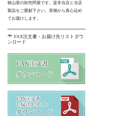
狭山茶の卸売問屋です。是非当店と当店
製品をご愛顧下さい。茶畑から真心込め
てお届けします。
FAX注文書・お届け先リストダウ
ンロード