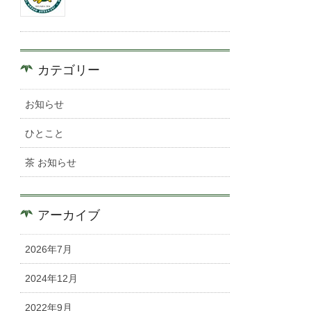
カテゴリー
お知らせ
ひとこと
茶 お知らせ
アーカイブ
2026年7月
2024年12月
2022年9月