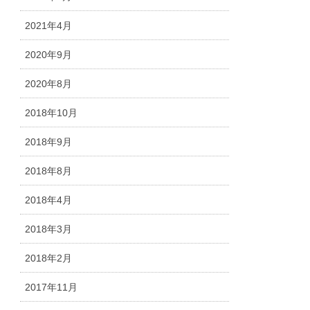
2021年4月
2020年9月
2020年8月
2018年10月
2018年9月
2018年8月
2018年4月
2018年3月
2018年2月
2017年11月