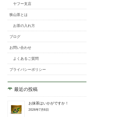
ヤフー支店
狭山茶とは
お茶の入れ方
ブログ
お問い合わせ
よくあるご質問
プライバシーポリシー
最近の投稿
お抹茶はいかがですか！
2026年7月6日