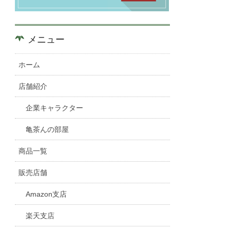
メニュー
ホーム
店舗紹介
企業キャラクター
亀茶んの部屋
商品一覧
販売店舗
Amazon支店
楽天支店