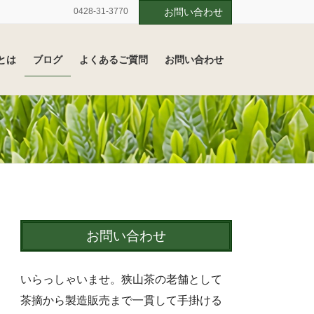
0428-31-3770
お問い合わせ
とは
ブログ
よくあるご質問
お問い合わせ
お問い合わせ
いらっしゃいませ。狭山茶の老舗として
茶摘から製造販売まで一貫して手掛ける