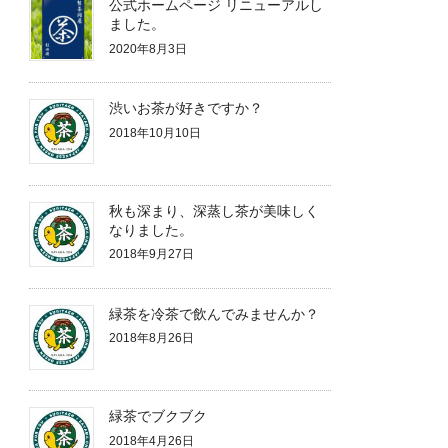
公式ホームページ リニューアルし
ました。
2020年8月3日
渋いお茶が好きですか？
2018年10月10日
秋も深まり、深蒸し茶が美味しく
なりました。
2018年9月27日
緑茶を冷茶で飲んでみませんか？
2018年8月26日
緑茶でブクブク
2018年4月26日