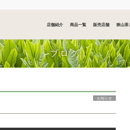
店舗紹介
商品一覧
販売店舗
狭山茶
ブログ
お知らせ